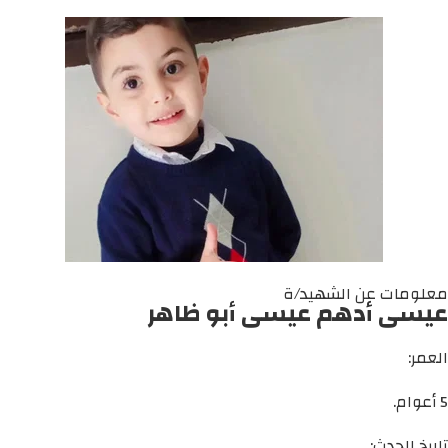
معلومات عن الشهيد/ة
عيسى أدهم عيسى أبو ظاهر
العمر:
5 أعوام.
تاريخ الحدث: