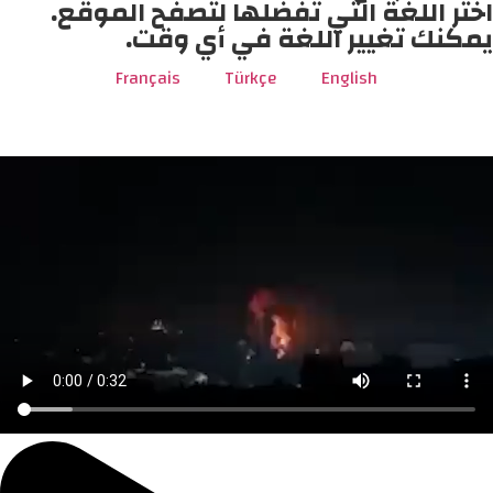
اختر اللغة التي تفضلها لتصفح الموقع.
يمكنك تغيير اللغة في أي وقت.
Français
Türkçe
English