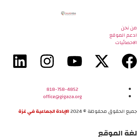
من نحن
ادعم الموقع
الاحصائيات
818-758-4852
office@gigaza.org
جميع الحقوق محفوظة © 2024
الإبادة الجماعية في غزة
لغة الموقع