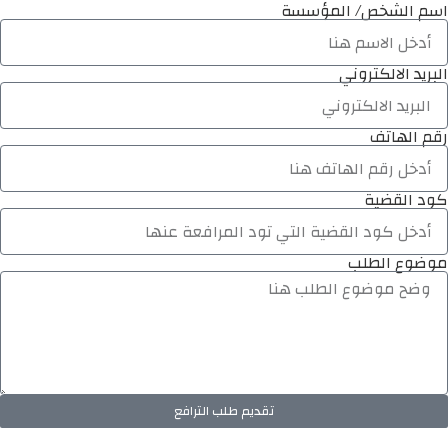
اسم الشخص/ المؤسسة
البريد الالكتروني
رقم الهاتف
كود القضية
موضوع الطلب
تقديم طلب الترافع