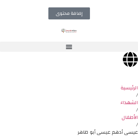
إضافة محتوى
الرئيسية
/
الشهداء
/
الأطفال
/
عيسى أدهم عيسى أبو ظاهر