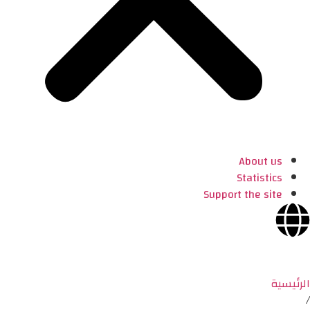
About us
Statistics
Support the site
الرئيسية
/