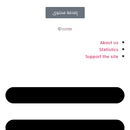
إضافة محتوى
About us
Statistics
Support the site