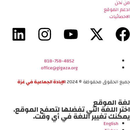
من نحن
ادعم الموقع
الاحصائيات
818-758-4852
office@gigaza.org
جميع الحقوق محفوظة © 2024
الإبادة الجماعية في غزة
لغة الموقع
اختر اللغة التي تفضلها لتصفح الموقع.
يمكنك تغيير اللغة في أي وقت.
English