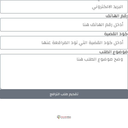
رقم الهاتف
كود القضية
موضوع الطلب
تقديم طلب الترافع