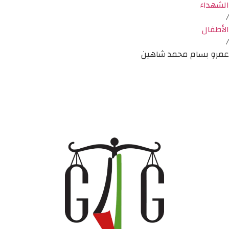
الشهداء
/
الأطفال
/
عمرو بسام محمد شاهين