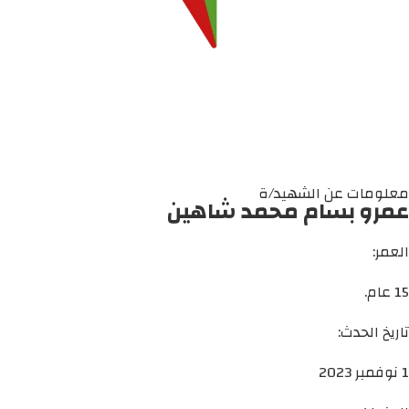
معلومات عن الشهيد/ة
عمرو بسام محمد شاهين
العمر:
15 عام.
تاريخ الحدث:
1 نوفمبر 2023