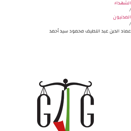
الشهداء
/
المدنيون
/
عماد الدين عبد اللطيف محمود سيد أحمد