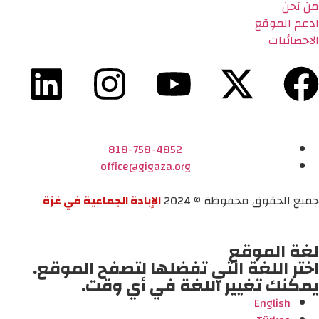
من نحن
ادعم الموقع
الاحصائيات
818-758-4852
office@gigaza.org
جميع الحقوق محفوظة © 2024
الإبادة الجماعية في غزة
لغة الموقع
اختر اللغة التي تفضلها لتصفح الموقع.
يمكنك تغيير اللغة في أي وقت.
English