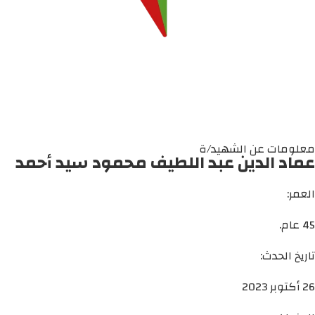
معلومات عن الشهيد/ة
عماد الدين عبد اللطيف محمود سيد أحمد
العمر:
45 عام.
تاريخ الحدث:
26 أكتوبر 2023