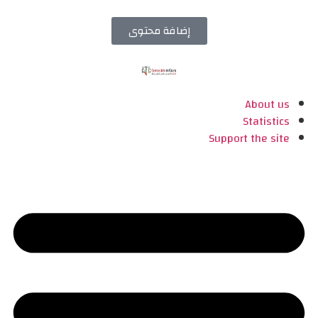
إضافة محتوى
About us
Statistics
Support the site