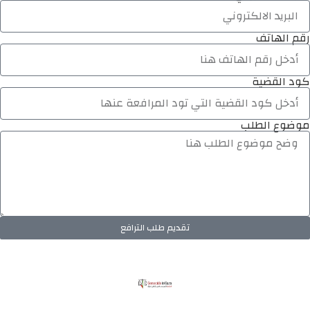
رقم الهاتف
كود القضية
موضوع الطلب
تقديم طلب الترافع