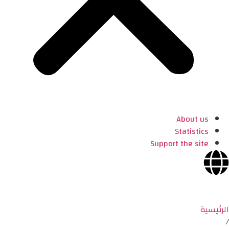
About us
Statistics
Support the site
الرئيسية
/