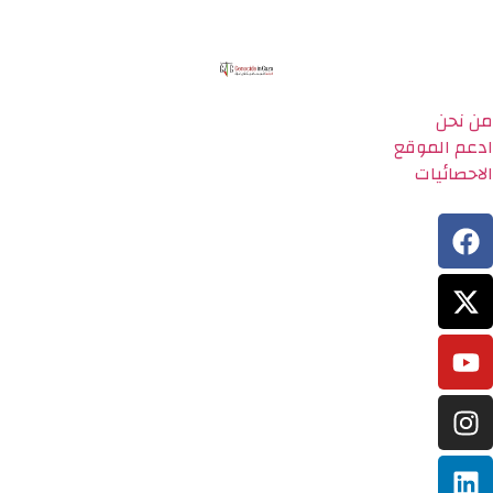
من نحن
ادعم الموقع
الاحصائيات