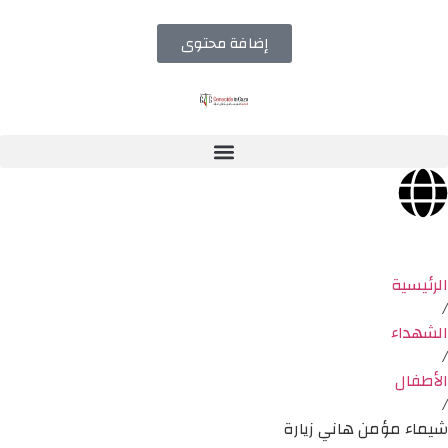
إضافة محتوى
الرئيسية
/
الشهداء
/
الأطفال
/
شيماء مؤمن هاني زيارة