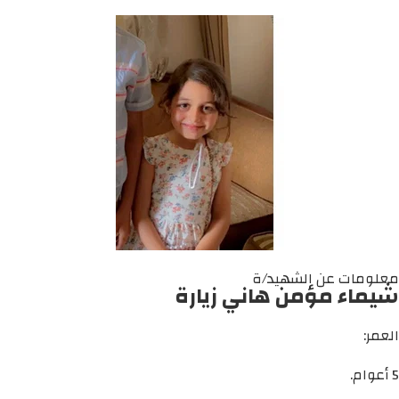
معلومات عن الشهيد/ة
شيماء مؤمن هاني زيارة
العمر:
5 أعوام.