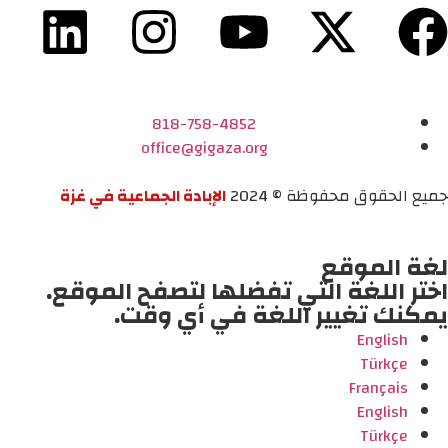
818-758-4852
office@gigaza.org
جميع الحقوق محفوظة © 2024
الإبادة الجماعية في غزة
لغة الموقع
اختر اللغة التي تفضلها لتصفح الموقع.
يمكنك تغيير اللغة في أي وقت.
English
Türkçe
Français
English
Türkçe