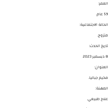
العمر:
59 عام.
الحالة الاجتماعية:
متزوج.
تاريخ الحدث:
8 ديسمبر 2023
العنوان:
مخيم جباليا.
المهنة:
علاج طبيعي.