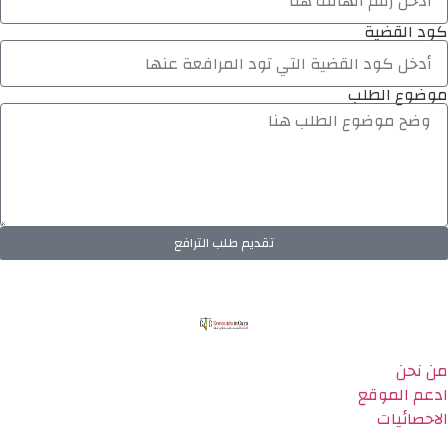
كود القضية
موضوع الطلب
تقديم طلب الترافع
من نحن
ادعم الموقع
الاحصائيات