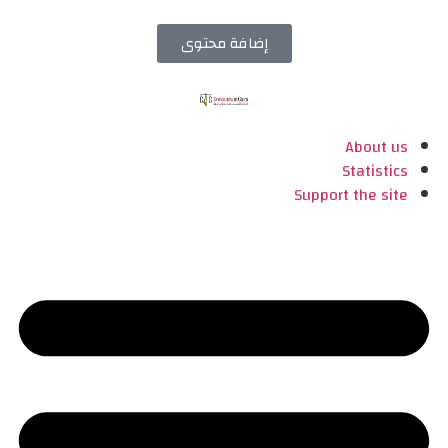
إضافة محتوى
About us
Statistics
Support the site