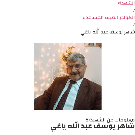
الشهداء
/
الكوادر الطبية المساعدة
/
شاهر يوسف عبد الله ياغي
معلومات عن الشهيد/ة
شاهر يوسف عبد الله ياغي