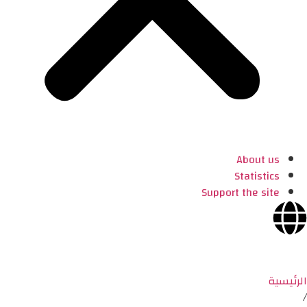
About us
Statistics
Support the site
الرئيسية
/