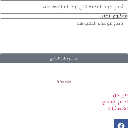
موضوع الطلب
تقديم طلب الترافع
من نحن
ادعم الموقع
الاحصائيات