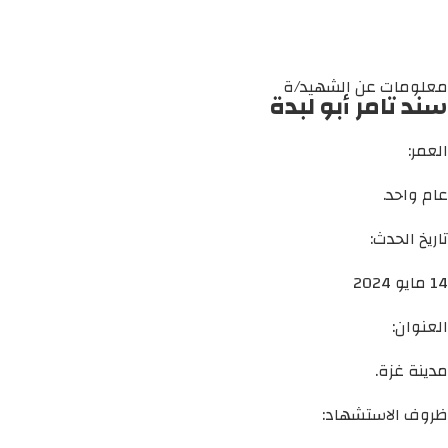
معلومات عن الشهيد/ة
سند تامر أبو لبدة
العمر:
عام واحد.
تاريخ الحدث:
14 مايو 2024
العنوان:
مدينة غزة.
ظروف الاستشهاد: