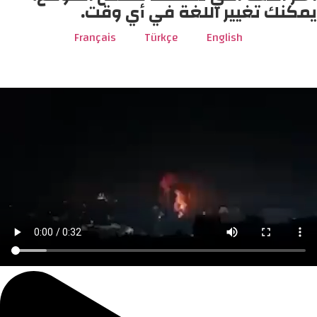
يمكنك تغيير اللغة في أي وقت.
Français
Türkçe
English