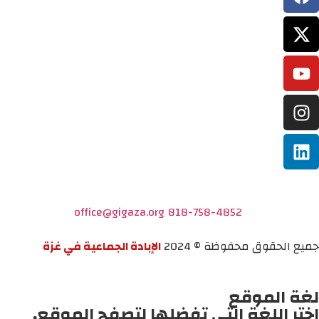
office@gigaza.org
818-758-4852
جميع الحقوق محفوظة © 2024
الإبادة الجماعية في غزة
لغة الموقع
اختر اللغة التي تفضلها لتصفح الموقع.