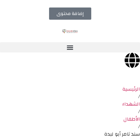
إضافة محتوى
الرئيسية
/
الشهداء
/
الأطفال
/
سند تامر أبو لبدة