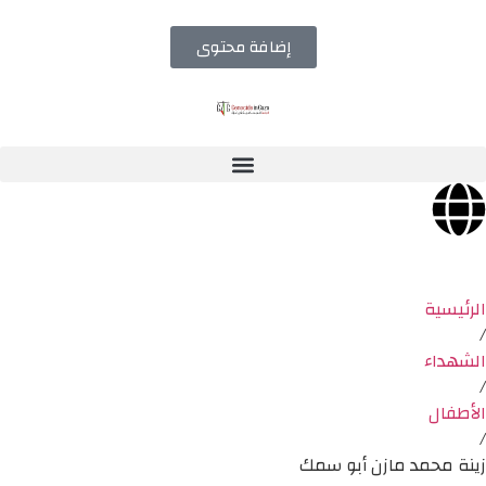
إضافة محتوى
الرئيسية
/
الشهداء
/
الأطفال
/
زينة محمد مازن أبو سمك