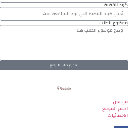
كود القضية
موضوع الطلب
تقديم طلب الترافع
من نحن
ادعم الموقع
الاحصائيات