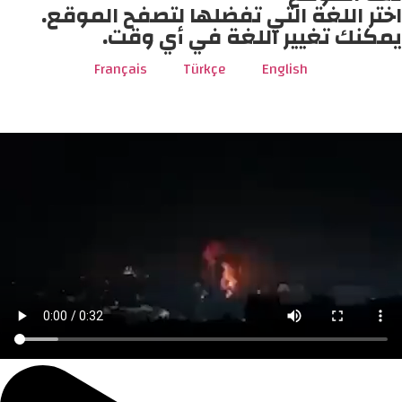
اختر اللغة التي تفضلها لتصفح الموقع.
يمكنك تغيير اللغة في أي وقت.
Français
Türkçe
English