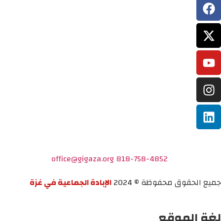
office@gigaza.org
818-758-4852
جميع الحقوق محفوظة © 2024
الإبادة الجماعية في غزة
لغة الموقع