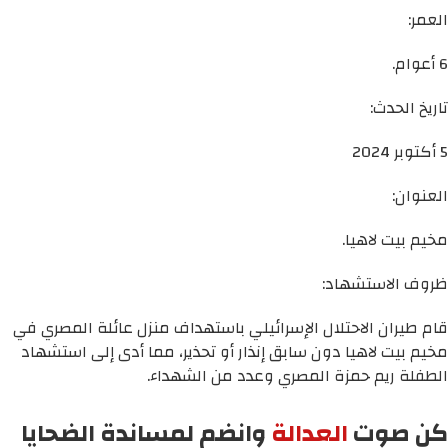
العمر:
6 أعوام.
تاريخ الحدث:
5 أكتوبر 2024
العنوان:
مخيم بيت لاهيا.
ظروف الاستشهاد:
قام طيران الاحتلال الإسرائيلي باستهداف منزل عائلة المصري في
مخيم بيت لاهيا دون سابق إنذار أو تحذير، مما أدى إلى استشهاد
الطفلة ريم حمزة المصري وعدد من الشهداء.
كن صوت
العدالة
وانضم لمساندة الضحايا