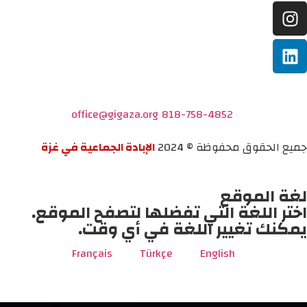
office@gigaza.org
818-758-4852
جميع الحقوق محفوظة © 2024
الإبادة الجماعية في غزة
لغة الموقع
اختر اللغة التي تفضلها لتصفح الموقع.
يمكنك تغيير اللغة في أي وقت.
Français
Türkçe
English