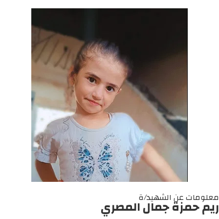
معلومات عن الشهيد/ة
ريم حمزة جمال المصري