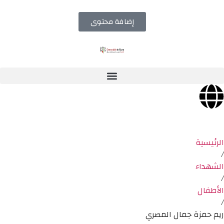
إضافة محتوى
الرئيسية
/
الشهداء
/
الأطفال
/
ريم حمزة جمال المصري