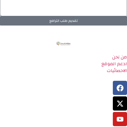
تقديم طلب الترافع
من نحن
ادعم الموقع
الاحصائيات