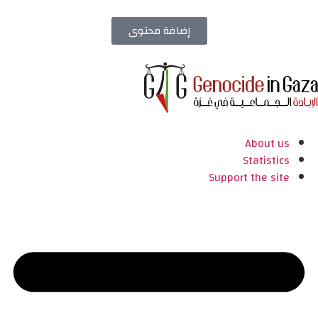
إضافة محتوى
About us
Statistics
Support the site