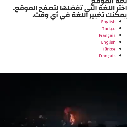
لغة الموقع
اختر اللغة التي تفضلها لتصفح الموقع.
يمكنك تغيير اللغة في أي وقت.
English
Türkçe
Français
English
Türkçe
Français