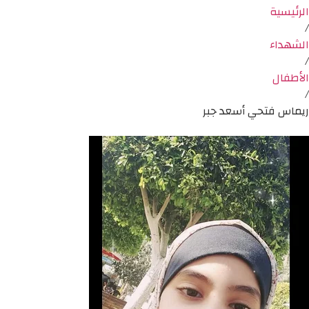
الرئيسية
/
الشهداء
/
الأطفال
/
ريماس فتحي أسعد جبر