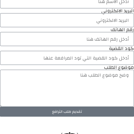
البريد الالكتروني
رقم الهاتف
كود القضية
موضوع الطلب
تقديم طلب الترافع