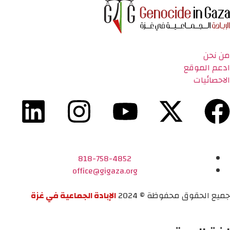
من نحن
ادعم الموقع
الاحصائيات
818-758-4852
office@gigaza.org
جميع الحقوق محفوظة © 2024
الإبادة الجماعية في غزة