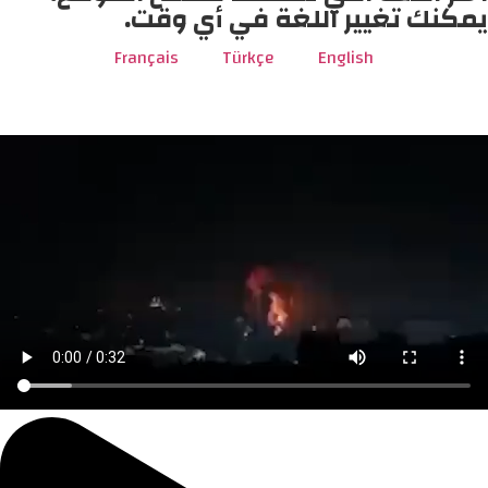
يمكنك تغيير اللغة في أي وقت.
Français
Türkçe
English