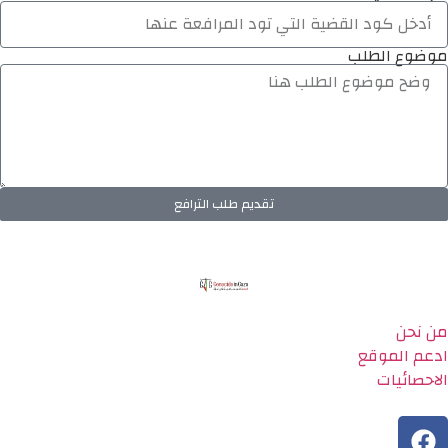
موضوع الطلب
تقديم طلب الترافع
من نحن
ادعم الموقع
الاحصائيات