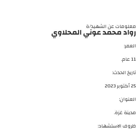
معلومات عن الشهيد/ة
رواد محمد عوني المحلاوي
العمر:
11 عام.
تاريخ الحدث:
25 أكتوبر 2023
العنوان:
مدينة غزة.
ظروف الاستشهاد: