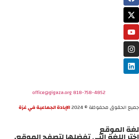
office@gigaza.org
818-758-4852
جميع الحقوق محفوظة © 2024
الإبادة الجماعية في غزة
لغة الموقع
اختر اللغة التي تفضلها لتصفح الموقع.