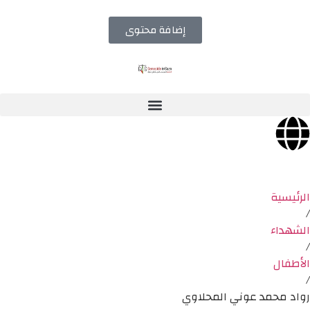
إضافة محتوى
الرئيسية
/
الشهداء
/
الأطفال
/
رواد محمد عوني المحلاوي