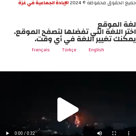
جميع الحقوق محفوظة © 2024
الإبادة الجماعية في غزة
لغة الموقع
اختر اللغة التي تفضلها لتصفح الموقع.
يمكنك تغيير اللغة في أي وقت.
Français
Türkçe
English