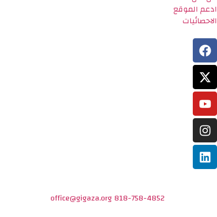
ادعم الموقع
الاحصائيات
office@gigaza.org
818-758-4852