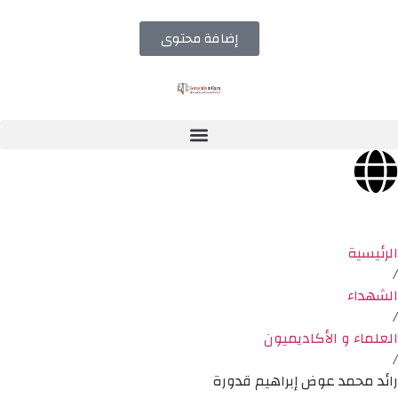
إضافة محتوى
الرئيسية
/
الشهداء
/
العلماء و الأكاديميون
/
رائد محمد عوض إبراهيم قدورة