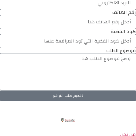
رقم الهاتف
كود القضية
موضوع الطلب
تقديم طلب الترافع
من نحن