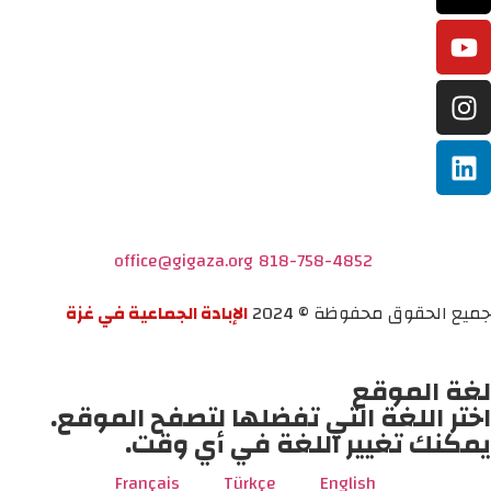
office@gigaza.org
818-758-4852
جميع الحقوق محفوظة © 2024
الإبادة الجماعية في غزة
لغة الموقع
اختر اللغة التي تفضلها لتصفح الموقع.
يمكنك تغيير اللغة في أي وقت.
Français
Türkçe
English