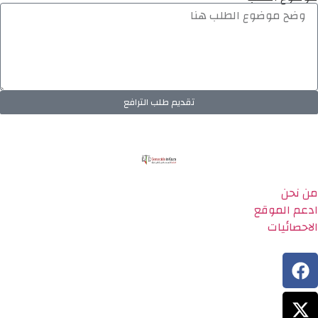
تقديم طلب الترافع
من نحن
ادعم الموقع
الاحصائيات