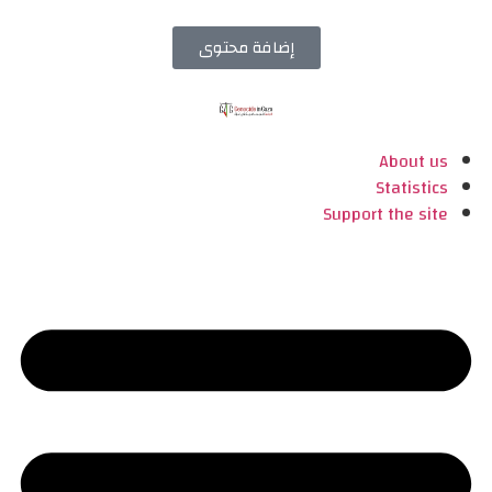
إضافة محتوى
About us
Statistics
Support the site