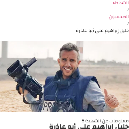
الشهداء
/
الصحفيون
/
خليل إبراهيم علي أبو عاذرة
معلومات عن الشهيد/ة
خليل إبراهيم علي أبو عاذرة