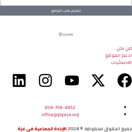
تقديم طلب الترافع
من نحن
ادعم الموقع
الاحصائيات
818-758-4852
office@gigaza.org
جميع الحقوق محفوظة © 2024
الإبادة الجماعية في غزة