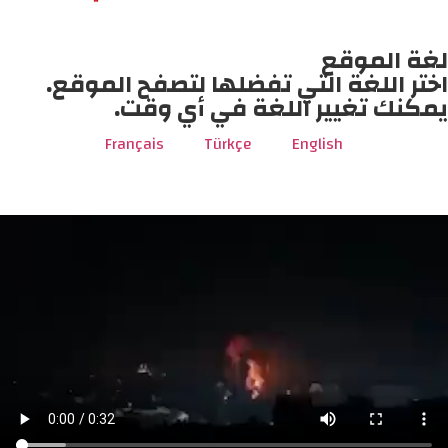
لغة الموقع
اختر اللغة التي تفضلها لتصفح الموقع.
يمكنك تغيير اللغة في أي وقت.
Français
Türkçe
English