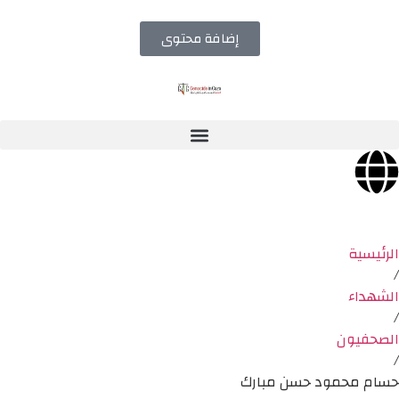
إضافة محتوى
الرئيسية
/
الشهداء
/
الصحفيون
/
حسام محمود حسن مبارك