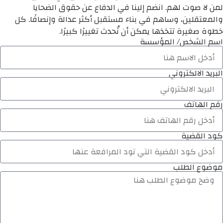
لمن لا صوت لهم. انضم إلينا في الدفاع عن حقوق الضحايا
والمعتقلين، وساهم في بناء مستقبل أكثر عدالة وإنصافًا. كل
خطوة صغيرة تتخذها يمكن أن تُحدث تغييرًا كبيرًا.
اسم الشخص/ المؤسسة
البريد الالكتروني
رقم الهاتف
كود القضية
موضوع الطلب