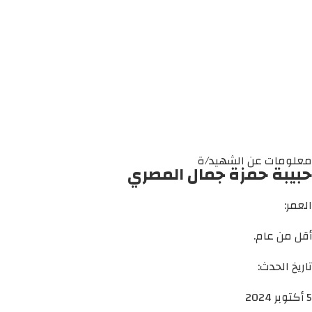
معلومات عن الشهيد/ة
حبيبة حمزة جمال المصري
العمر:
أقل من عام.
تاريخ الحدث:
5 أكتوبر 2024