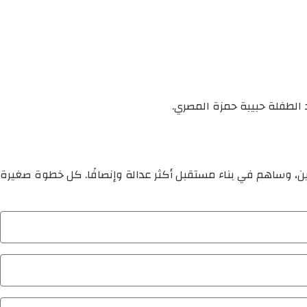
 الطفلة حبيبة حمزة المصري.
ين، وساهم في بناء مستقبل أكثر عدالة وإنصافًا. كل خطوة صغيرة