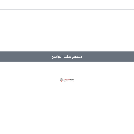
تقديم طلب الترافع