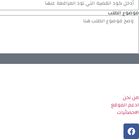
موضوع الطلب
من نحن
ادعم الموقع
الاحصائيات