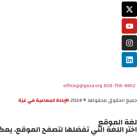
office@gigaza.org
818-758-4852
جميع الحقوق محفوظة © 2024
الإبادة الجماعية في غزة
لغة الموقع
اختر اللغة التي تفضلها لتصفح الموقع. يمك