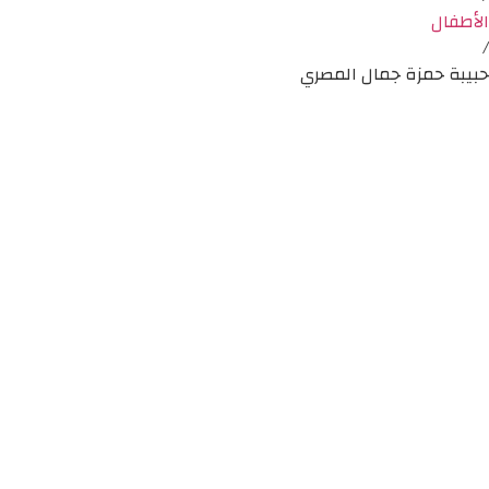
الأطفال
/
حبيبة حمزة جمال المصري