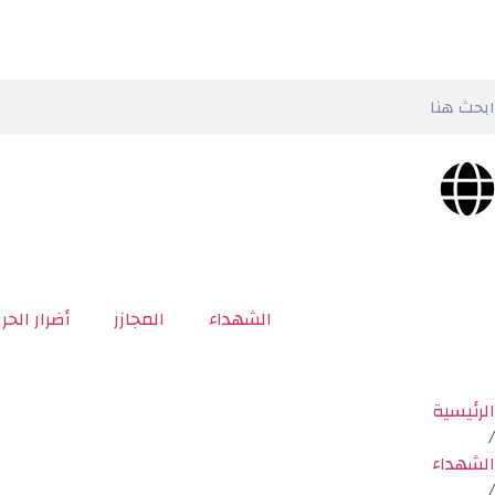
الشهداء
المجازر
أضرار الحر
الرئيسية
/
الشهداء
/