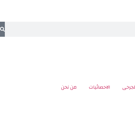
لجرحى
الاحصائيات
من نحن