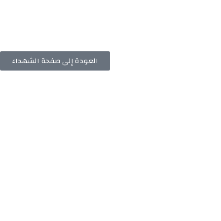
العودة إلى صفحة الشهداء