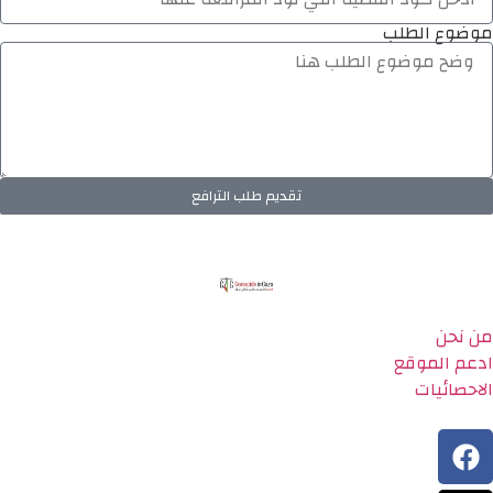
موضوع الطلب
تقديم طلب الترافع
من نحن
ادعم الموقع
الاحصائيات