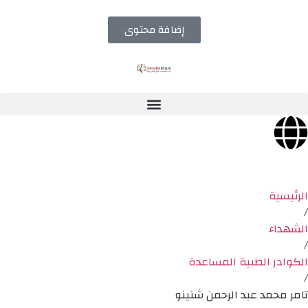
إضافة محتوى
الرئيسية
/
الشهداء
/
الكوادر الطبية المساعدة
/
تامر محمد عبد الرحمن شنينو