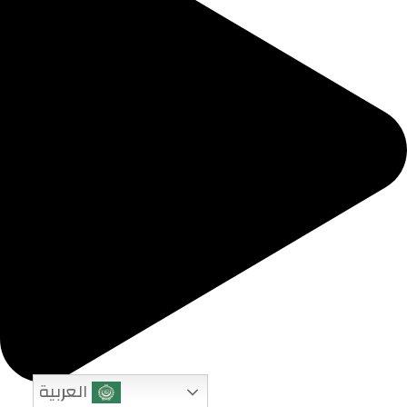
العربية