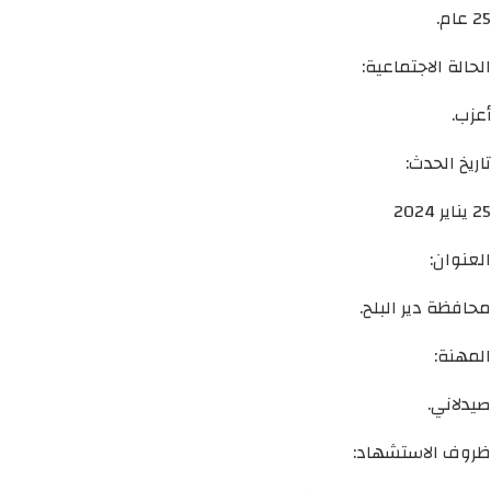
25 عام.
الحالة الاجتماعية:
أعزب.
تاريخ الحدث:
25 يناير 2024
العنوان:
محافظة دير البلح.
المهنة:
صيدلاني.
ظروف الاستشهاد: