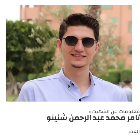
معلومات عن الشهيد/ة
تامر محمد عبد الرحمن شنينو
العمر: