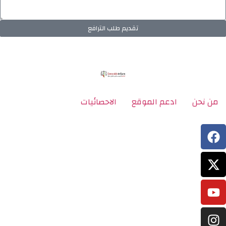
تقديم طلب الترافع
من نحن
ادعم الموقع
الاحصائيات