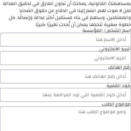
بمساهمتك القانونية، يمكنك أن تكون الفارق في تحقيق العدالة
لمن لا صوت لهم. انضم إلينا في الدفاع عن حقوق الضحايا
والمعتقلين، وساهم في بناء مستقبل أكثر عدالة وإنصافًا. كل
خطوة صغيرة تتخذها يمكن أن تُحدث تغييرًا كبيرًا.
اسم الشخص/ المؤسسة
البريد الالكتروني
رقم الهاتف
كود القضية
موضوع الطلب