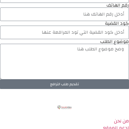
رقم الهاتف
كود القضية
موضوع الطلب
تقديم طلب الترافع
من نحن
ادعم الموقع