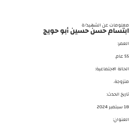
معلومات عن الشهيد/ة
ابتسام حسن حسين أبو حويج
العمر:
55 عام.
الحالة الاجتماعية:
متزوجة.
تاريخ الحدث:
18 سبتمبر 2024
العنوان: