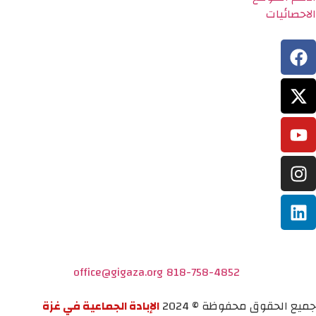
الاحصائيات
office@gigaza.org
818-758-4852
جميع الحقوق محفوظة © 2024
الإبادة الجماعية في غزة