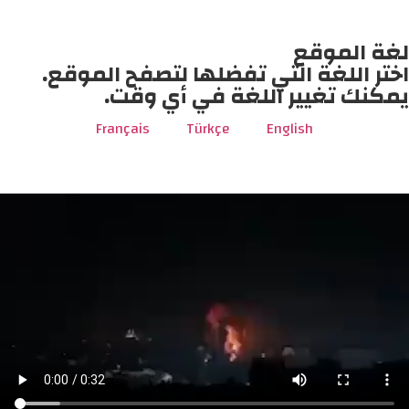
لغة الموقع
اختر اللغة التي تفضلها لتصفح الموقع.
يمكنك تغيير اللغة في أي وقت.
Français
Türkçe
English