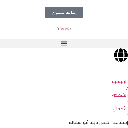
إضافة محتوى
الرئيسية
/
الشهداء
/
الأطفال
/
إسماعيل حسن نايف أبو شمالة