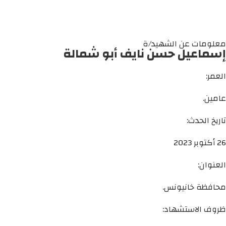
معلومات عن الشهيد/ة
إسماعيل حسن نايف أبو شمالة
العمر:
عامين.
تاريخ الحدث:
26 أكتوبر 2023
العنوان:
محافظة خانيونس.
ظروف الاستشهاد: