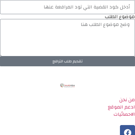
موضوع الطلب
تقديم طلب الترافع
من نحن
ادعم الموقع
الاحصائيات