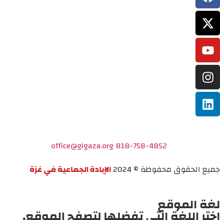
office@gigaza.org
818-758-4852
جميع الحقوق محفوظة © 2024
الإبادة الجماعية في غزة
لغة الموقع
اختر اللغة التي تفضلها لتصفح الموقع.