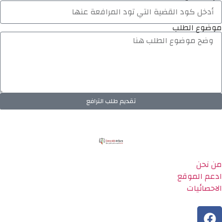
موضوع الطلب
تقديم طلب الترافع
من نحن
ادعم الموقع
الاحصائيات