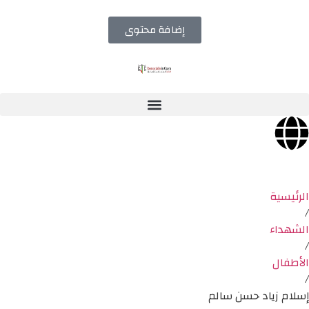
إضافة محتوى
الرئيسية
/
الشهداء
/
الأطفال
/
إسلام زياد حسن سالم