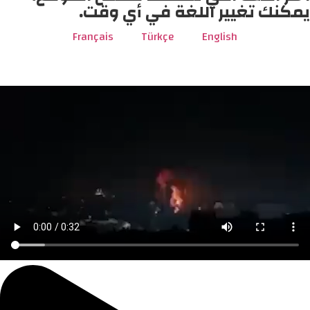
يمكنك تغيير اللغة في أي وقت.
Français
Türkçe
English