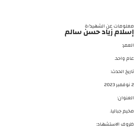
معلومات عن الشهيد/ة
إسلام زياد حسن سالم
العمر:
عام واحد.
تاريخ الحدث:
2 نوفمبر 2023
العنوان:
مخيم جباليا.
ظروف الاستشهاد: