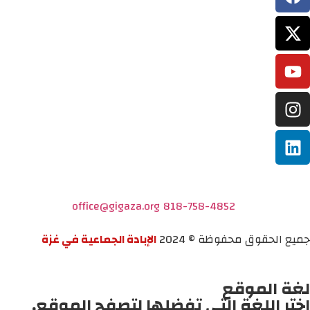
office@gigaza.org
818-758-4852
جميع الحقوق محفوظة © 2024
الإبادة الجماعية في غزة
لغة الموقع
اختر اللغة التي تفضلها لتصفح الموقع.