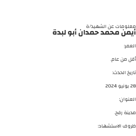
معلومات عن الشهيد/ة
أيمن محمد حمدان أبو لبدة
العمر:
أقل من عام.
تاريخ الحدث:
28 يونيو 2024
العنوان:
مدينة رفح.
ظروف الاستشهاد: