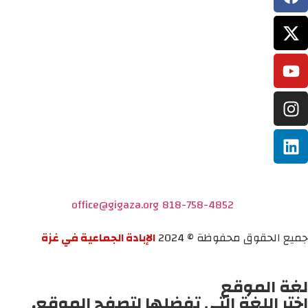
office@gigaza.org
818-758-4852
جميع الحقوق محفوظة © 2024
الإبادة الجماعية في غزة
لغة الموقع
اختر اللغة التي تفضلها لتصفح الموقع.