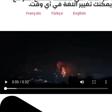
يمكنك تغيير اللغة في أي وقت.
Français
Türkçe
English