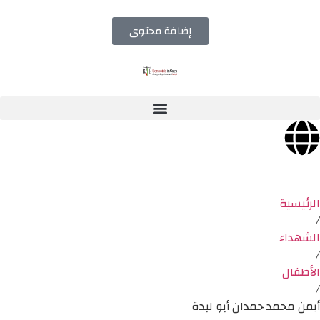
إضافة محتوى
الرئيسية
/
الشهداء
/
الأطفال
/
أيمن محمد حمدان أبو لبدة