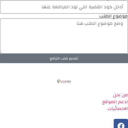
موضوع الطلب
تقديم طلب الترافع
من نحن
ادعم الموقع
الاحصائيات