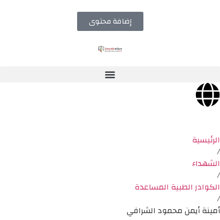
إضافة محتوى
الرئيسية
/
الشهداء
/
الكوادر الطبية المساعدة
/
أمينة أيمن محمود الشرافي