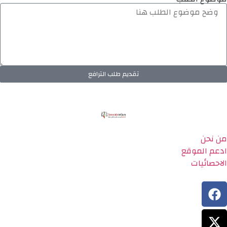
تقديم طلب الترافع
من نحن
ادعم الموقع
الاحصائيات