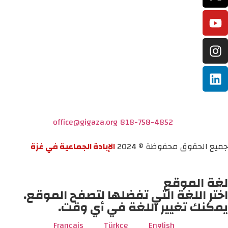
office@gigaza.org
818-758-4852
جميع الحقوق محفوظة © 2024
الإبادة الجماعية في غزة
لغة الموقع
اختر اللغة التي تفضلها لتصفح الموقع.
يمكنك تغيير اللغة في أي وقت.
Français
Türkçe
English