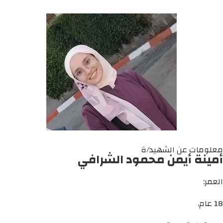
معلومات عن الشهيد/ة
أمينة أيمن محمود الشرافي
العمر:
18 عام.