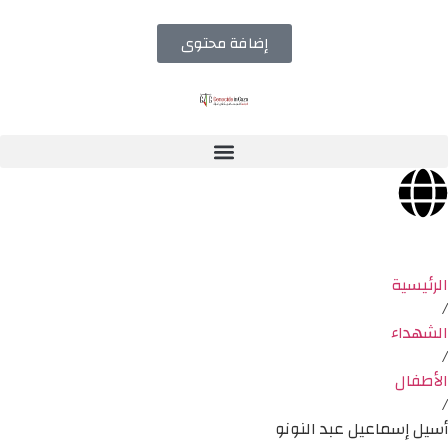
إضافة محتوى
الرئيسية
/
الشهداء
/
الأطفال
/
أسيل إسماعيل عبد النونو