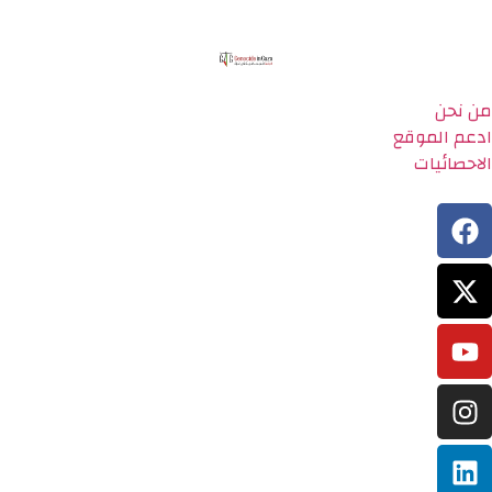
من نحن
ادعم الموقع
الاحصائيات