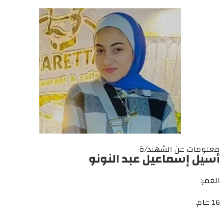
معلومات عن الشهيد/ة
أسيل إسماعيل عبد النونو
العمر:
16 عام.