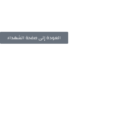
العودة إلى صفحة الشهداء