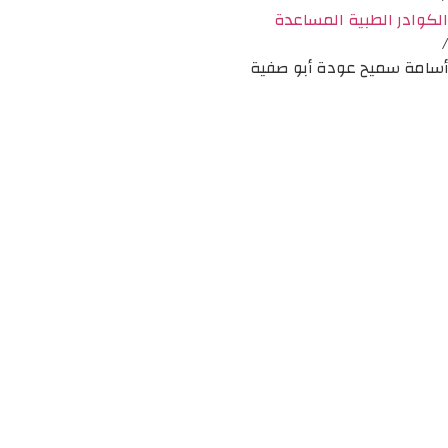
الكوادر الطبية المساعدة
/
أسامة سميح عودة أبو صفية