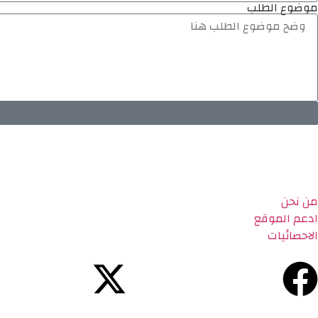
موضوع الطلب
من نحن
ادعم الموقع
الاحصائيات