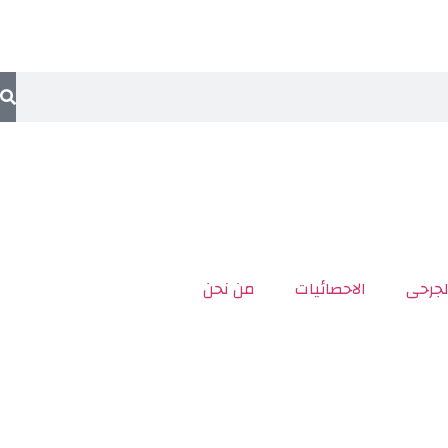
لجرحى
الاحصائيات
من نحن