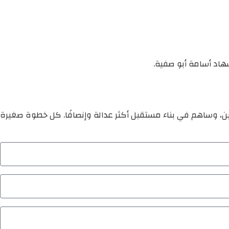
شهاد أسامة أبو صفية.
ين، وساهم في بناء مستقبل أكثر عدالة وإنصافًا. كل خطوة صغيرة