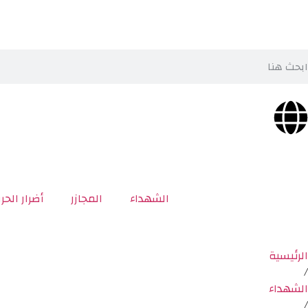
الشهداء
المجازر
أضرار الحر
الرئيسية
/
الشهداء
/