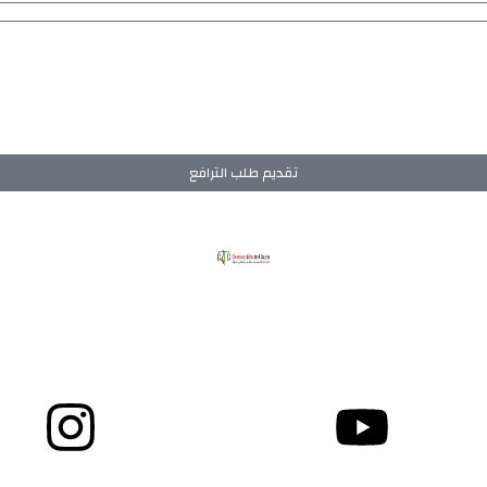
تقديم طلب الترافع