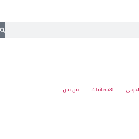
لجرحى
الاحصائيات
من نحن