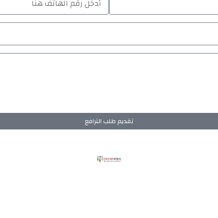
تقديم طلب الترافع