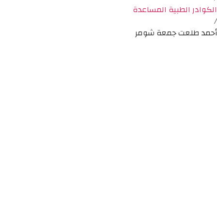
الكوادر الطبية المساعدة
/
أحمد طلعت جمعة شومر