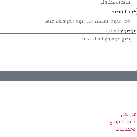
كود القضية
موضوع الطلب
من نحن
ادعم الموقع
الاحصائيات