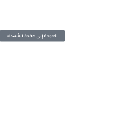
العودة إلى صفحة الشهداء