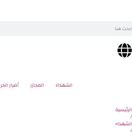
الشهداء
المجازر
أضرار الحر
الرئيسية
/
الشهداء
/