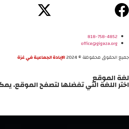
818-758-4852
office@gigaza.org
جميع الحقوق محفوظة © 2024
الإبادة الجماعية في غزة
لغة الموقع
اختر اللغة التي تفضلها لتصفح الموقع. يمك