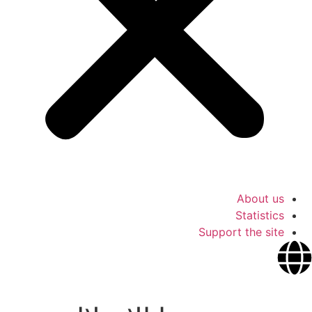
About us
Statistics
Support the site