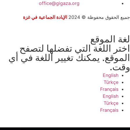
office@gigaza.org
جميع الحقوق محفوظة © 2024
الإبادة الجماعية في غزة
لغة الموقع
اختر اللغة التي تفضلها لتصفح
الموقع. يمكنك تغيير اللغة في أي
وقت.
English
Türkçe
Français
English
Türkçe
Français