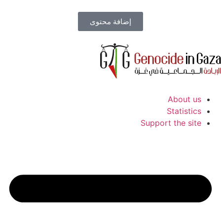
إضافة محتوى
About us
Statistics
Support the site