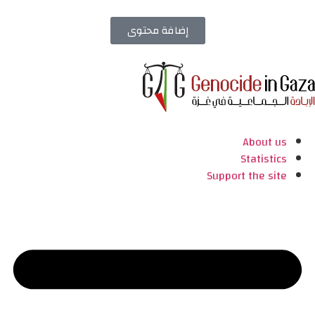
إضافة محتوى
About us
Statistics
Support the site