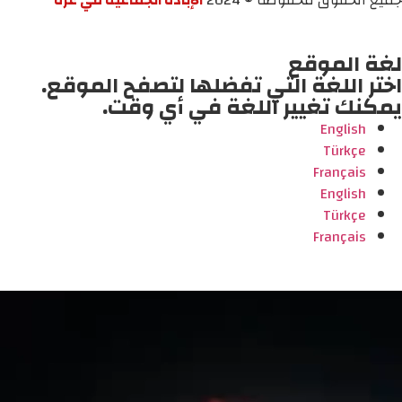
جميع الحقوق محفوظة © 2024
الإبادة الجماعية في غزة
لغة الموقع
اختر اللغة التي تفضلها لتصفح الموقع.
يمكنك تغيير اللغة في أي وقت.
English
Türkçe
Français
English
Türkçe
Français