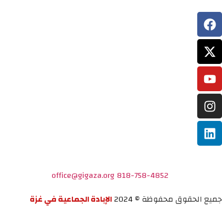
office@gigaza.org
818-758-4852
جميع الحقوق محفوظة © 2024
الإبادة الجماعية في غزة