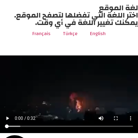
لغة الموقع
اختر اللغة التي تفضلها لتصفح الموقع.
يمكنك تغيير اللغة في أي وقت.
Français
Türkçe
English