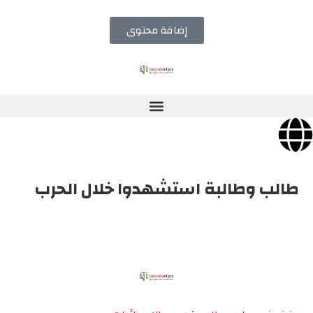
إضافة محتوى
طالب وطالبة استشهدوا خلال الحرب