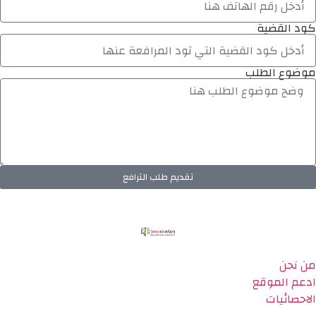
كود القضية
موضوع الطلب
تقديم طلب الترافع
من نحن
ادعم الموقع
الاحصائيات