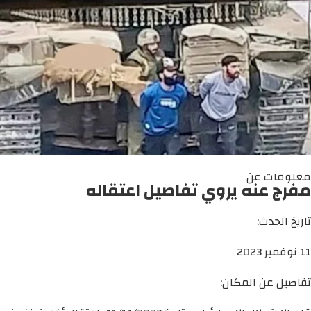
معلومات عن
مفرج عنه يروي تفاصيل اعتقاله
تاريخ الحدث:
11 نوفمبر 2023
تفاصيل عن المكان: