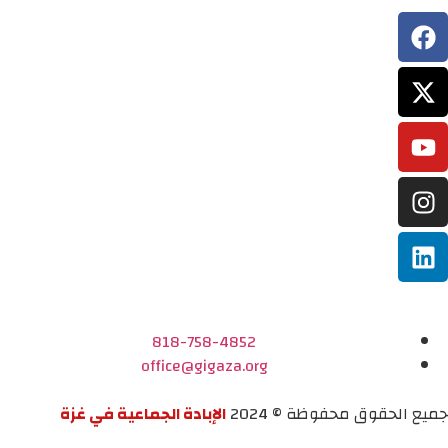
818-758-4852
office@gigaza.org
جميع الحقوق محفوظة © 2024
الإبادة الجماعية في غزة