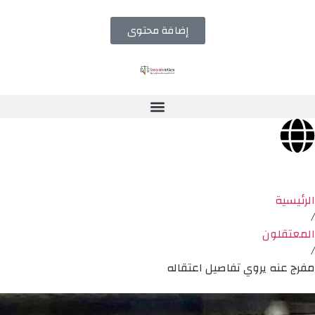
إضافة محتوى
الرئيسية
/
المعتقلون
/
مفرج عنه يروي تفاصيل اعتقاله