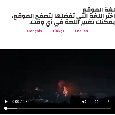
لغة الموقع
اختر اللغة التي تفضلها لتصفح الموقع.
يمكنك تغيير اللغة في أي وقت.
Français
Türkçe
English