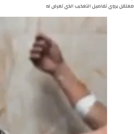
معتقل يروي تفاصيل التعذيب الذي تعرض له