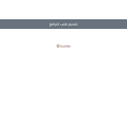
تقديم طلب الترافع