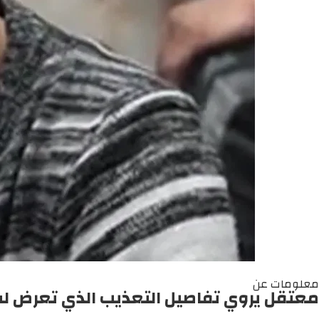
معلومات عن
معتقل يروي تفاصيل التعذيب الذي تعرض له