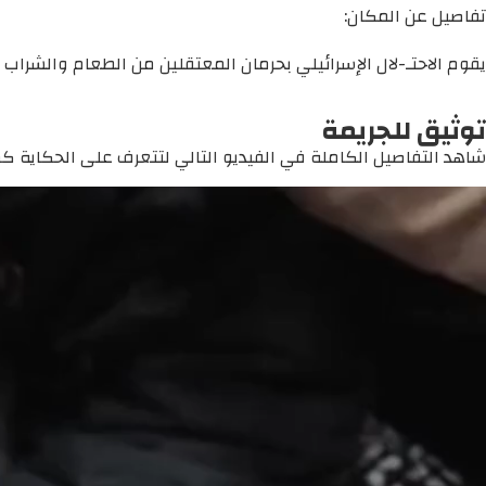
تفاصيل عن المكان:
يقوم الاحتـ-لال الإسرائيلي بحرمان المعتقلين من الطعام والشرا
توثيق للجريمة
شاهد التفاصيل الكاملة في الفيديو التالي لتتعرف على الحكاية كما 