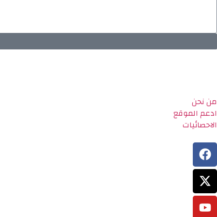
من نحن
ادعم الموقع
الاحصائيات