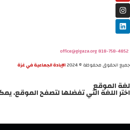
office@gigaza.org
818-758-4852
جميع الحقوق محفوظة © 2024
الإبادة الجماعية في غزة
لغة الموقع
اختر اللغة التي تفضلها لتصفح الموقع. يمك