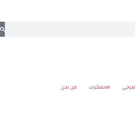
لجرحى
الاحصائيات
من نحن