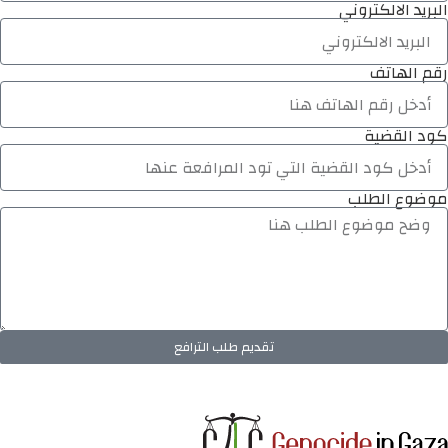
البريد الالكتروني
رقم الهاتف
كود القضية
موضوع الطلب
تقديم طلب الترافع