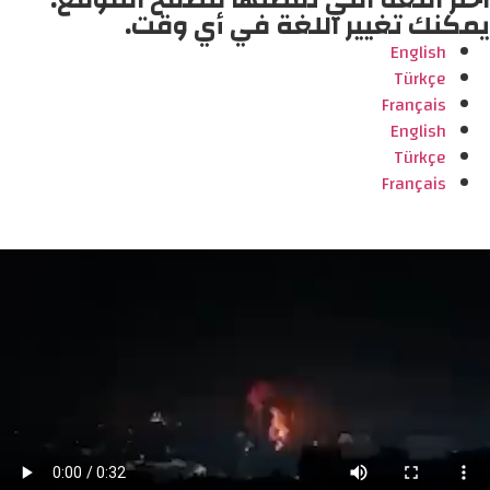
اختر اللغة التي تفضلها لتصفح الموقع.
يمكنك تغيير اللغة في أي وقت.
English
Türkçe
Français
English
Türkçe
Français