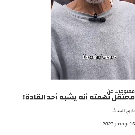
معلومات عن
معتقل تهمته أنه يشبه أحد القادة!
تاريخ الحدث:
16 نوفمبر 2023