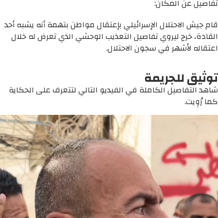
تفاصيل عن المكان:
قام جيش الاحتلال الإسرائيلي بإعتقال مواطن بتهمة أنه يشبه أحد
القادة، خرج ليروي تفاصيل التعذيب الوحشي الذي تعرض له خلال
اعتقاله لأشهر في سجون الاحتلال.
توثيق للجريمة
شاهد التفاصيل الكاملة في الفيديو التالي لتتعرف على الحكاية
كما رُوِيت.