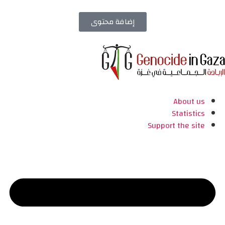
إضافة محتوى
About us
Statistics
Support the site