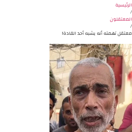
الرئيسية
/
المعتقلون
/
معتقل تهمته أنه يشبه أحد القادة!