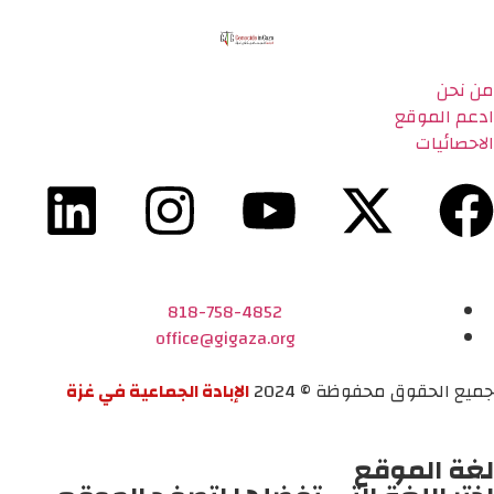
من نحن
ادعم الموقع
الاحصائيات
818-758-4852
office@gigaza.org
جميع الحقوق محفوظة © 2024
الإبادة الجماعية في غزة
لغة الموقع