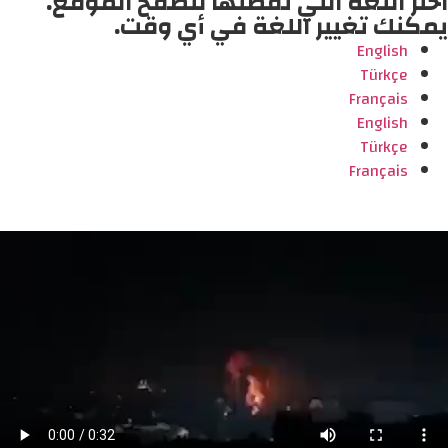
اختر اللغة التي تفضلها لتصفح الموقع.
يمكنك تغيير اللغة في أي وقت.
English
Türkçe
Français
English
Türkçe
Français