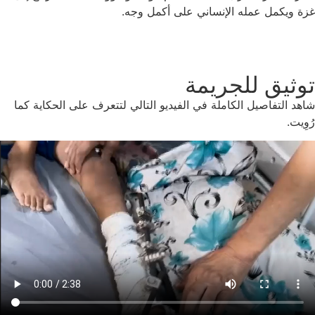
غزة ويكمل عمله الإنساني على أكمل وجه.
توثيق للجريمة
شاهد التفاصيل الكاملة في الفيديو التالي لتتعرف على الحكاية كما
رُوِيت.