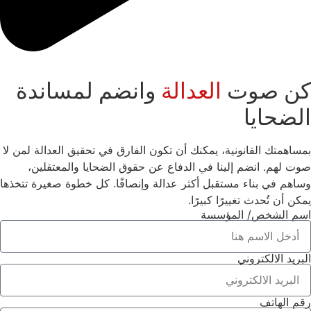
كن صوت
العدالة
وانضم لمساندة
الضحايا
بمساهمتك القانونية، يمكنك أن تكون الفارق في تحقيق العدالة لمن لا
صوت لهم. انضم إلينا في الدفاع عن حقوق الضحايا والمعتقلين،
وساهم في بناء مستقبل أكثر عدالة وإنصافًا. كل خطوة صغيرة تتخذها
يمكن أن تُحدث تغييرًا كبيرًا.
اسم الشخص/ المؤسسة
البريد الالكتروني
رقم الهاتف