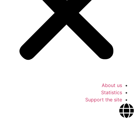
About us
Statistics
Support the site