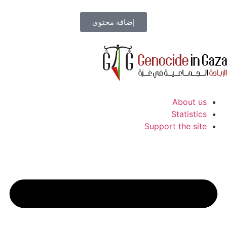
إضافة محتوى
About us
Statistics
Support the site