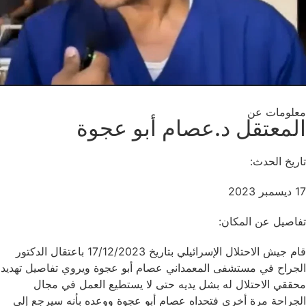
معلومات عن
المعتقل د.عصام أبو عجوة
تاريخ الحدث:
17 ديسمبر 2023
تفاصيل عن المكان:
قام جيش الاحتلال الإسرائيلي بتاريخ 17/12/2023 باعتقال الدكتور
الجراح في مستشفى المعمداني عصام أبو عجوة ويروي تفاصيل تهديد
محققي الاحتلال له بشل يديه حتى لا يستطيع العمل في مجال
الجراحة مرة أخرى فتحداه عصام أبو عجوة ووعده بأنه سيرجع إلى