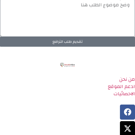
تقديم طلب الترافع
من نحن
ادعم الموقع
الاحصائيات