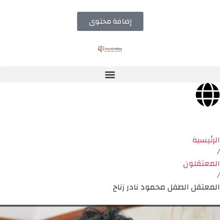
إضافة محتوى
الرئيسية
/
المعتقلون
/
المعتقل الطفل محمود نادر زناح