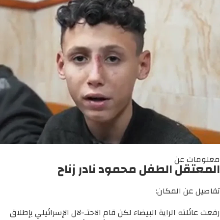
معلومات عن
المعتقل الطفل محمود نادر زناح
تفاصيل عن المكان:
رفعت عائلته الراية البيضاء لكن قام الاحتـ-لال الإسرائيلي بإطلاق