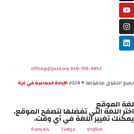
office@gigaza.org
818-758-4852
جميع الحقوق محفوظة © 2024
الإبادة الجماعية في غزة
لغة الموقع
اختر اللغة التي تفضلها لتصفح الموقع.
يمكنك تغيير اللغة في أي وقت.
Français
Türkçe
English