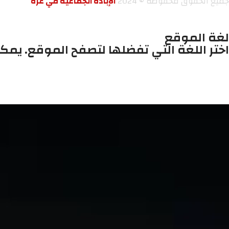
جميع الحقوق محفوظة © 2024
الإبادة الجماعية في غزة
لغة الموقع
اختر اللغة التي تفضلها لتصفح الموقع. يمك