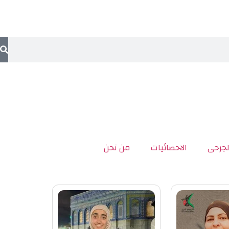
لجرحى
الاحصائيات
من نحن