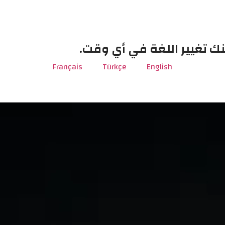
نك تغيير اللغة في أي وقت.
Français
Türkçe
English