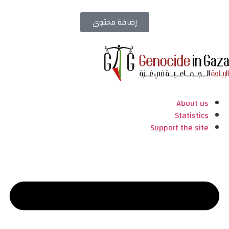
إضافة محتوى
About us
Statistics
Support the site