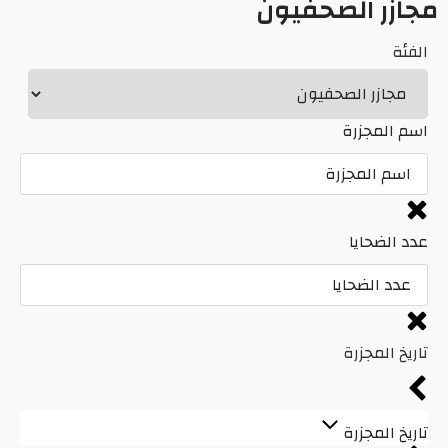
مجازر الصحفيون
الفئة
اسم المجزرة
عدد الضحايا
تاريخ المجزرة
تاريخ المجزرة