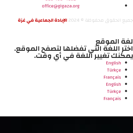
office@gigaza.org
جميع الحقوق محفوظة © 2024
الإبادة الجماعية في غزة
لغة الموقع
اختر اللغة التي تفضلها لتصفح الموقع.
يمكنك تغيير اللغة في أي وقت.
English
Türkçe
Français
English
Türkçe
Français