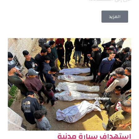
المزيد
استهداف سيارة مدنية