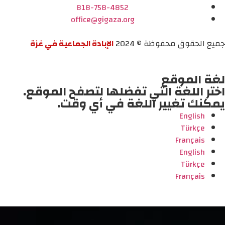
818-758-4852
office@gigaza.org
جميع الحقوق محفوظة © 2024
الإبادة الجماعية في غزة
لغة الموقع
اختر اللغة التي تفضلها لتصفح الموقع.
يمكنك تغيير اللغة في أي وقت.
English
Türkçe
Français
English
Türkçe
Français