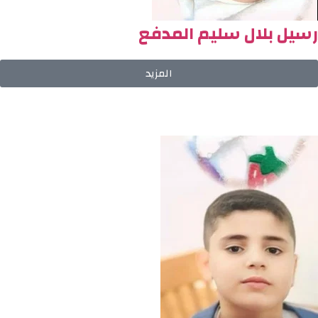
رسيل بلال سليم المدفع
المزيد