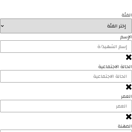
الفئة
الإسم
الحالة الاجتماعية
العمر
المهنة