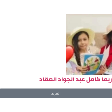
ريما كامل عبد الجواد العقاد
المزيد