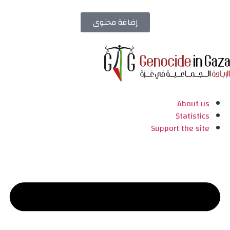
إضافة محتوى
About us
Statistics
Support the site