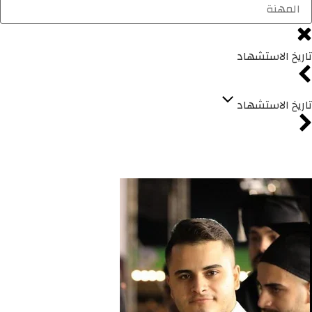
تاريخ الاستشهاد
تاريخ الاستشهاد