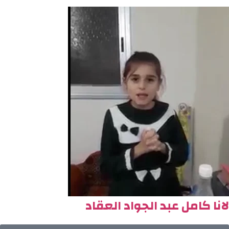
لانا كامل عبد الجواد العقاد