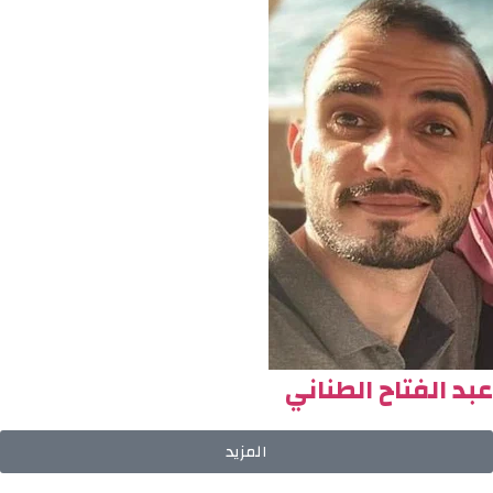
عبد الفتاح الطناني
المزيد