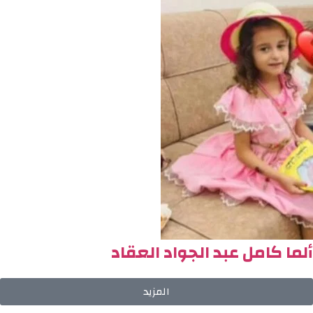
ألما كامل عبد الجواد العقاد
المزيد