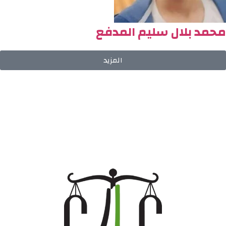
محمد بلال سليم المدفع
المزيد