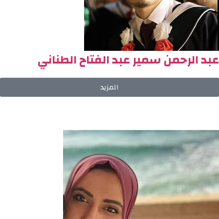
عبد الرحمن سمير عبد الفتاح الطناني
المزيد