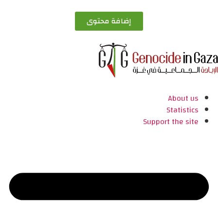
إضافة محتوى
About us
Statistics
Support the site