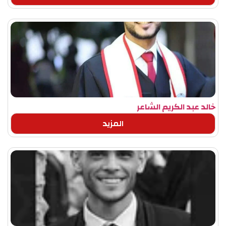
خالد عبد الكريم الشاعر
المزيد