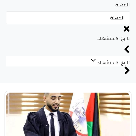
المهنة
تاريخ الاستشهاد
تاريخ الاستشهاد