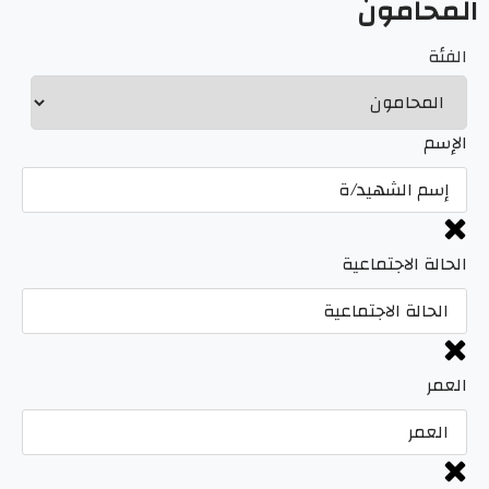
المحامون
الفئة
الإسم
الحالة الاجتماعية
العمر