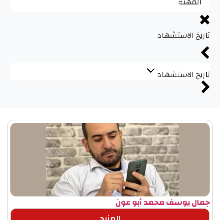
تاريخ الاستشهاد
تاريخ الاستشهاد
جمال يوسف محمد أبو عون
المزيد