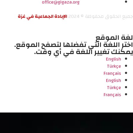
office@gigaza.org
جميع الحقوق محفوظة © 2024
الإبادة الجماعية في غزة
لغة الموقع
اختر اللغة التي تفضلها لتصفح الموقع.
يمكنك تغيير اللغة في أي وقت.
English
Türkçe
Français
English
Türkçe
Français