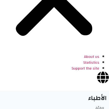
About us
Statistics
Support the site
الأطباء
الفئة