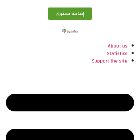
إضافة محتوى
About us
Statistics
Support the site