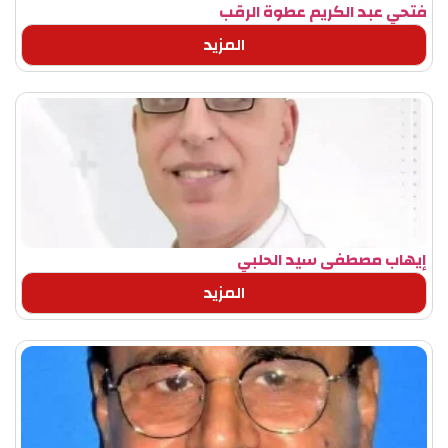
فتحي عبد الكريم عطوة الرقب
المزيد
إيهاب مصطفى سيد الحلبي
المزيد