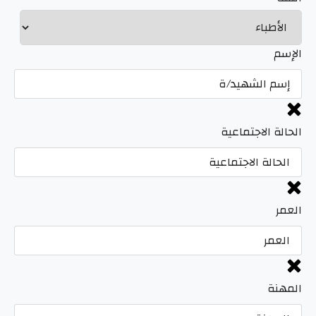
الإسم
الحالة الاجتماعية
العمر
المهنة