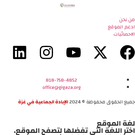
من نحن
ادعم الموقع
الاحصائيات
818-758-4852
office@gigaza.org
جميع الحقوق محفوظة © 2024
الإبادة الجماعية في غزة
لغة الموقع
اختر اللغة التي تفضلها لتصفح الموقع.