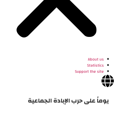
About us
Statistics
Support the site
يوماً على حرب الإبادة الجماعية