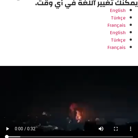
يمكنك تغيير اللغة في أي وقت.
English
Türkçe
Français
English
Türkçe
Français