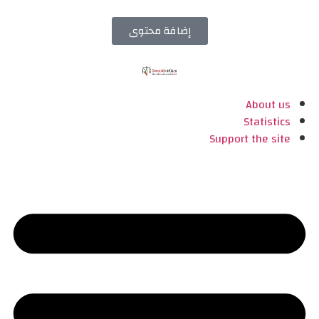
إضافة محتوى
About us
Statistics
Support the site