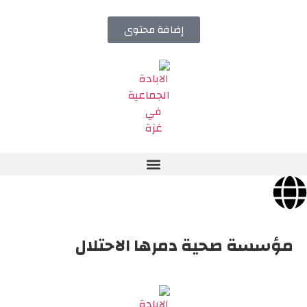
إضافة محتوى
مؤسسة صحية دمرها الاحتلال