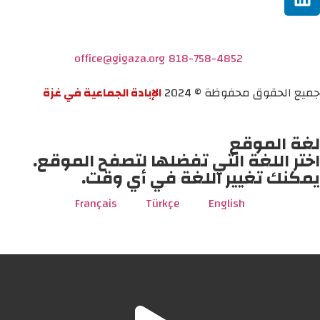
office@gigaza.org
818-758-4852
جميع الحقوق محفوظة © 2024
الإبادة الجماعية في غزة
لغة الموقع
اختر اللغة التي تفضلها لتصفح الموقع.
يمكنك تغيير اللغة في أي وقت.
Français
Türkçe
English