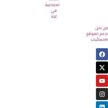
من نحن
ادعم الموقع
الاحصائيات