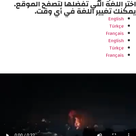
اختر اللغة التي تفضلها لتصفح الموقع.
يمكنك تغيير اللغة في أي وقت.
English
Türkçe
Français
English
Türkçe
Français