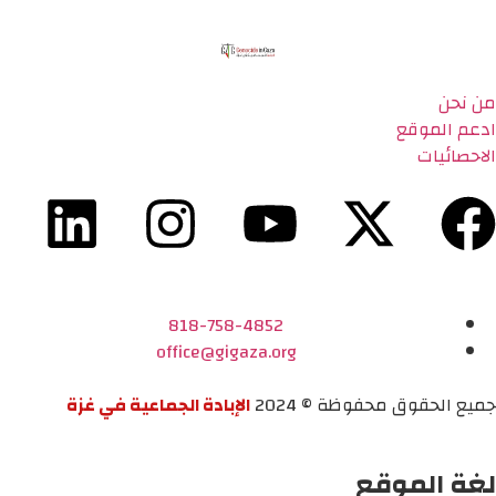
من نحن
ادعم الموقع
الاحصائيات
818-758-4852
office@gigaza.org
جميع الحقوق محفوظة © 2024
الإبادة الجماعية في غزة
لغة الموقع