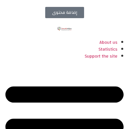
إضافة محتوى
About us
Statistics
Support the site