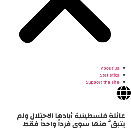
About us
Statistics
Support the site
عائلة فلسطينية أبادها الاحتلال ولم
يتبقَّ منها سوى فرداً واحداً فقط