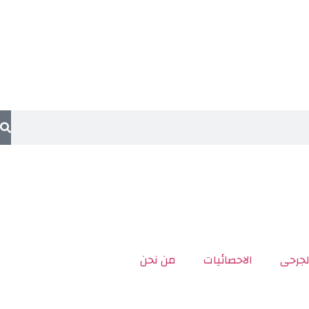
لجرحى
الاحصائيات
من نحن