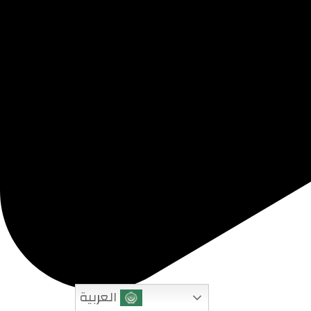
العربية