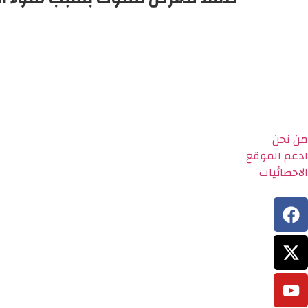
من نحن
ادعم الموقع
الاحصائيات