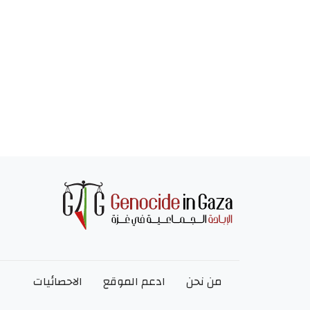
من نحن
ادعم الموقع
الاحصائيات