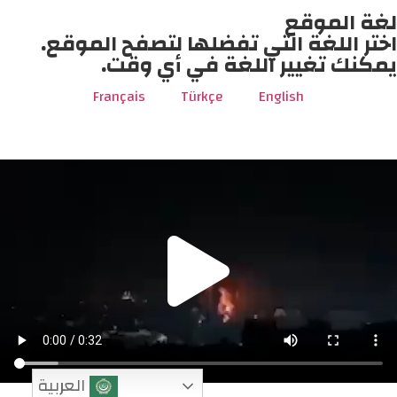
لغة الموقع
اختر اللغة التي تفضلها لتصفح الموقع.
يمكنك تغيير اللغة في أي وقت.
Français
Türkçe
English
العربية