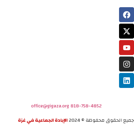
office@gigaza.org
818-758-4852
جميع الحقوق محفوظة © 2024
الإبادة الجماعية في غزة