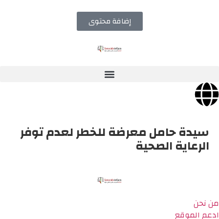
إضافة محتوى
سيدة حامل معرضة للخطر لعدم توفر
الرعاية الصحية
من نحن
ادعم الموقع