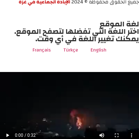
جميع الحقوق محفوظة © 2024
الإبادة الجماعية في غزة
لغة الموقع
اختر اللغة التي تفضلها لتصفح الموقع.
يمكنك تغيير اللغة في أي وقت.
Français
Türkçe
English