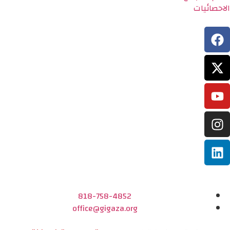
الاحصائيات
818-758-4852
office@gigaza.org