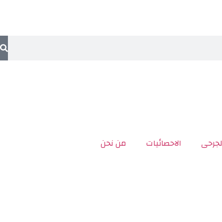
لجرحى
الاحصائيات
من نحن