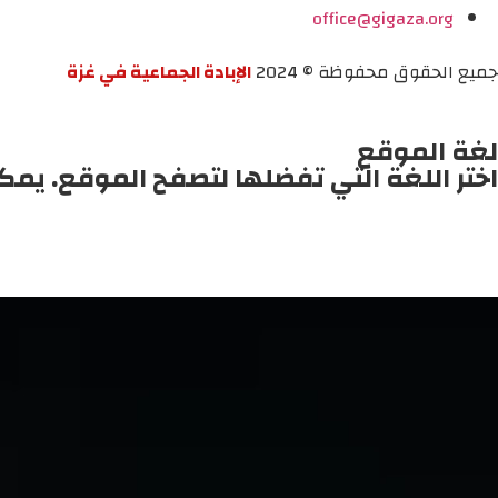
office@gigaza.org
جميع الحقوق محفوظة © 2024
الإبادة الجماعية في غزة
لغة الموقع
اختر اللغة التي تفضلها لتصفح الموقع. يمك