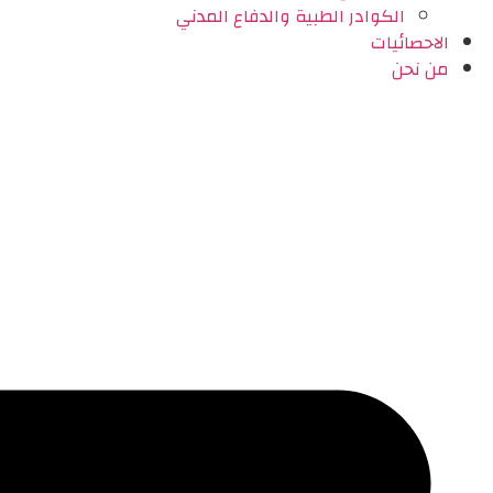
الكوادر الطبية والدفاع المدني
الاحصائيات
من نحن