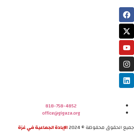
818-758-4852
office@gigaza.org
جميع الحقوق محفوظة © 2024
الإبادة الجماعية في غزة