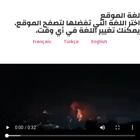
لغة الموقع
اختر اللغة التي تفضلها لتصفح الموقع.
يمكنك تغيير اللغة في أي وقت.
Français
Türkçe
English